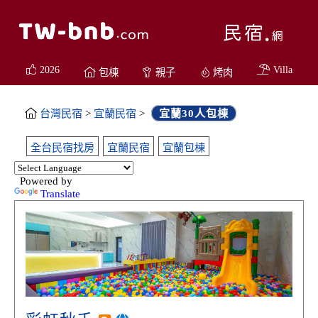
2026
Villa
包棟
親子
烤肉
台灣民宿
>
宜蘭民宿
>
宜蘭30人包棟
全台民宿找房
宜蘭民宿
宜蘭包棟
Powered by
Translate