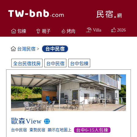
Villa
2026
包棟
親子
烤肉
台灣民宿
>
台中民宿
全台民宿找房
台中民宿
台中包棟
歐森View
台中民宿
東勢民宿
顯示在地圖上
台中6-15人包棟