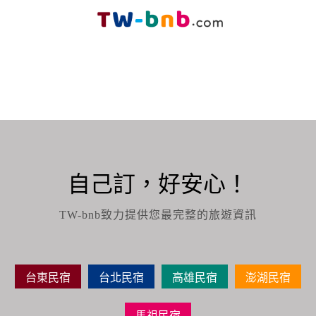
自己訂，好安心！
TW-bnb致力提供您最完整的旅遊資訊
台東民宿
台北民宿
高雄民宿
澎湖民宿
馬祖民宿