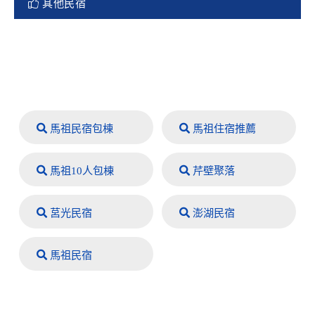
其他民宿
馬祖民宿包棟
馬祖住宿推薦
馬祖10人包棟
芹壁聚落
莒光民宿
澎湖民宿
馬祖民宿