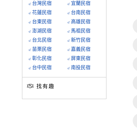
台灣民宿
宜蘭民宿
花蓮民宿
台南民宿
台東民宿
高雄民宿
澎湖民宿
馬祖民宿
台北民宿
新竹民宿
苗栗民宿
嘉義民宿
彰化民宿
屏東民宿
台中民宿
南投民宿
找有趣