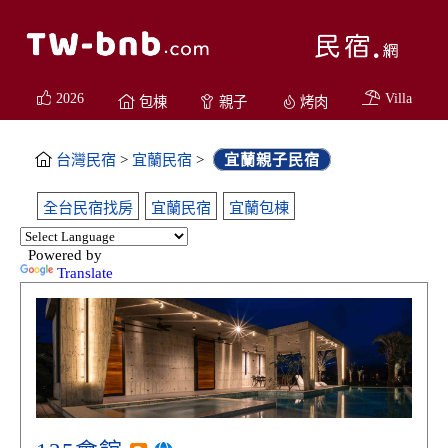
2026
Villa
包棟
親子
烤肉
台灣民宿
>
宜蘭民宿
>
宜蘭親子民宿
全台民宿找房
宜蘭民宿
宜蘭包棟
Powered by
Translate