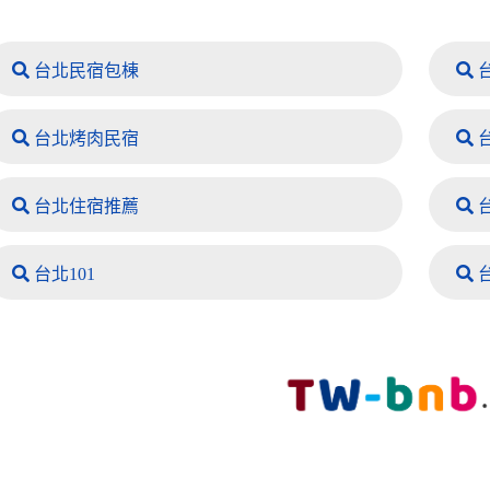
台北民宿包棟
台北烤肉民宿
台
台北住宿推薦
台
台北101