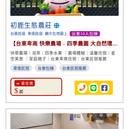
初鹿生態農莊
台東民宿
卑南民宿
顯示在地圖上
台東10人包棟
【台東卑南 快樂農場 - 四季農園 大自然環境
體驗】
快樂農場｜泡茶｜四季水果 ｜農場體驗｜溫馨住宿｜星
空美景 ｜家庭親子｜台東卑南住宿｜台東民宿推薦
卑南民宿
台東包棟
台東民宿推薦
📣 最低價
$
起