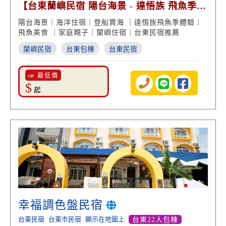
【台東蘭嶼民宿 陽台海景 - 達悟族 飛魚季
體驗住宿】
陽台海景｜海洋住宿｜登船賞海 ｜達悟族飛魚季體驗｜
飛魚美食 ｜家庭親子｜蘭嶼住宿｜台東民宿推薦
蘭嶼民宿
台東包棟
台東民宿
📣 最低價
$
起
幸福調色盤民宿
台東民宿
台東市民宿
顯示在地圖上
台東22人包棟