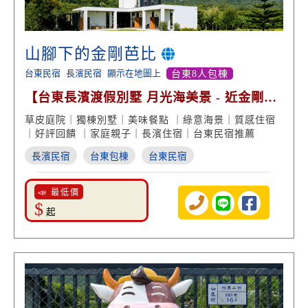
山腳下的金剛芭比
台東民宿
長濱民宿
顯示在地圖上
台東8人包棟
【台東長濱渡假別墅 月光海美景 - 近金剛大
道 好評回饋】
草皮庭院｜獨棟別墅｜美味餐點 ｜綠意海景｜質感住宿
｜好評回饋 ｜家庭親子｜長濱住宿｜台東民宿推薦
長濱民宿
台東包棟
台東民宿
📣 最低價
$
起