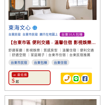
東海文心
台東民宿
台東市民宿
顯示在地圖上
台東10人包棟
【台東市區 便利交通 - 溫馨住宿 影視娛樂
台東旅遊】
舒適客廳｜影視娛樂｜質感房型 ｜溫馨住宿｜便利交通
｜舒適空間 ｜家庭親子｜台東市住宿｜台東民宿推薦
台東市民宿
台東包棟
台東住宿
📣 最低價
$
起