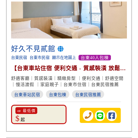
好久不見貳館
台東民宿
台東市民宿
顯示在地圖上
台東40人包棟
【台東車站住宿 便利交通 - 質感裝潢 放鬆渡
假】
舒適客廳｜質感裝潢｜精緻房型 ｜便利交通｜舒適空間
｜慢活渡假 ｜家庭親子｜台東市住宿｜台東民宿推薦
台東車站民宿
台東包棟
台東民宿推薦
📣 最低價
$
起