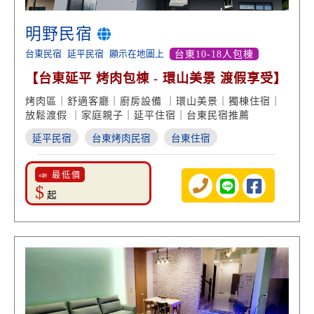
明野民宿
台東民宿
延平民宿
顯示在地圖上
台東10-18人包棟
【台東延平 烤肉包棟 - 環山美景 渡假享受】
烤肉區｜舒適客廳｜廚房設備 ｜環山美景｜獨棟住宿｜
放鬆渡假 ｜家庭親子｜延平住宿｜台東民宿推薦
延平民宿
台東烤肉民宿
台東住宿
📣 最低價
$
起