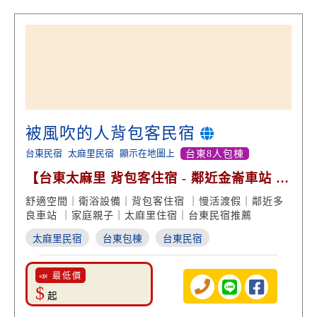
被風吹的人背包客民宿
台東民宿
太麻里民宿
顯示在地圖上
台東8人包棟
【台東太麻里 背包客住宿 - 鄰近金崙車站 慢
活渡假】
舒適空間｜衛浴設備｜背包客住宿 ｜慢活渡假｜鄰近多
良車站 ｜家庭親子｜太麻里住宿｜台東民宿推薦
太麻里民宿
台東包棟
台東民宿
📣 最低價
$
起