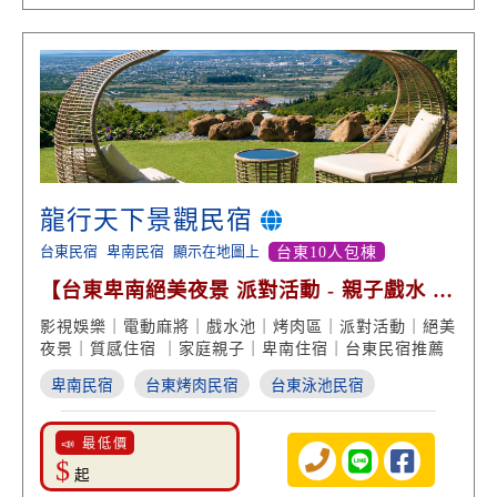
龍行天下景觀民宿
台東民宿
卑南民宿
顯示在地圖上
台東10人包棟
【台東卑南絕美夜景 派對活動 - 親子戲水 質
感住宿】
影視娛樂｜電動麻將｜戲水池｜烤肉區｜派對活動｜絕美
夜景｜質感住宿 ｜家庭親子｜卑南住宿｜台東民宿推薦
卑南民宿
台東烤肉民宿
台東泳池民宿
📣 最低價
$
起