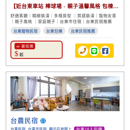
【近台東車站 棒球場 - 親子溫馨風格 包棟民
宿 寵物友善】
舒適客廳｜精緻裝潢｜多樣房型 ｜質感裝潢｜寵物友善
｜親子風格 ｜家庭親子｜台東市住宿｜台東民宿推薦
台東寵物民宿
台東包棟
台東民宿推薦
📣 最低價
$
起
台農民宿
台東民宿
台東市民宿
顯示在地圖上
台東18人包棟