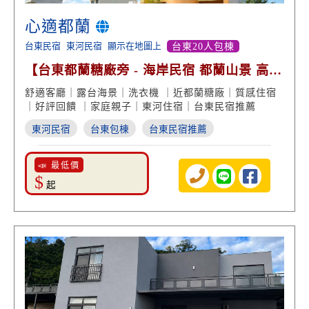
心適都蘭
台東民宿
東河民宿
顯示在地圖上
台東20人包棟
【台東都蘭糖廠旁 - 海岸民宿 都蘭山景 高分
好評】
舒適客廳｜露台海景｜洗衣機 ｜近都蘭糖廠｜質感住宿
｜好評回饋 ｜家庭親子｜東河住宿｜台東民宿推薦
東河民宿
台東包棟
台東民宿推薦
📣 最低價
$
起