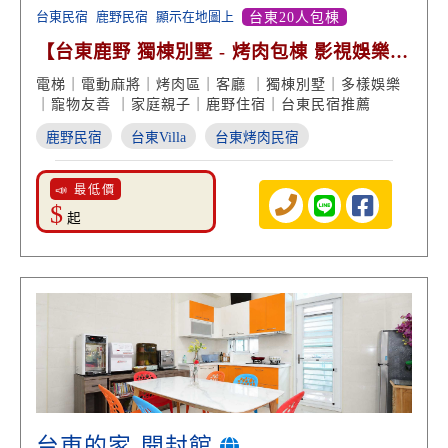
台東民宿
鹿野民宿
顯示在地圖上
台東20人包棟
【台東鹿野 獨棟別墅 - 烤肉包棟 影視娛樂
鹿野高台熱氣球】
電梯｜電動麻將｜烤肉區｜客廳 ｜獨棟別墅｜多樣娛樂
｜寵物友善 ｜家庭親子｜鹿野住宿｜台東民宿推薦
鹿野民宿
台東Villa
台東烤肉民宿
📣 最低價
$
起
台東的家-開封館