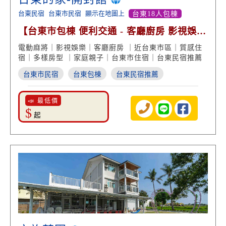
台東民宿
台東市民宿
顯示在地圖上
台東18人包棟
【台東市包棟 便利交通 - 客廳廚房 影視娛樂
渡假享受】
電動麻將｜影視娛樂｜客廳廚房 ｜近台東市區｜質感住
宿｜多樣房型 ｜家庭親子｜台東市住宿｜台東民宿推薦
台東市民宿
台東包棟
台東民宿推薦
📣 最低價
$
起