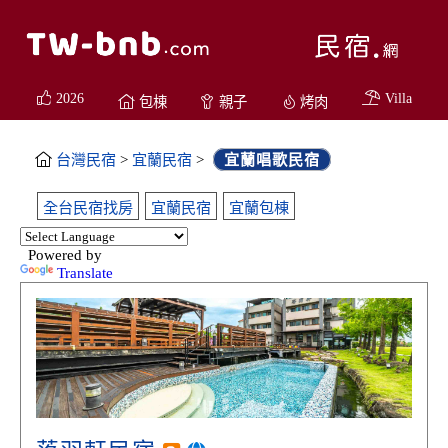
2026
Villa
包棟
親子
烤肉
台灣民宿
>
宜蘭民宿
>
宜蘭唱歌民宿
全台民宿找房
宜蘭民宿
宜蘭包棟
Powered by
Translate