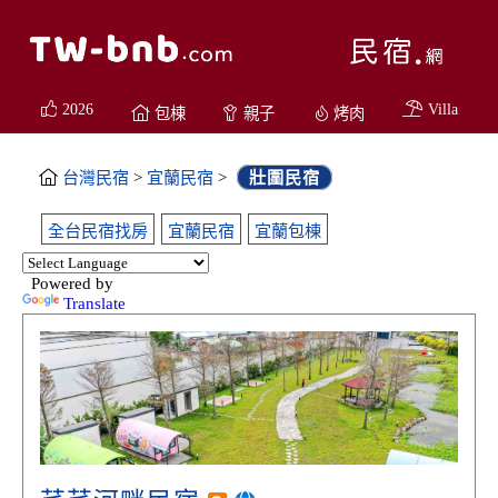
2026
Villa
包棟
親子
烤肉
台灣民宿
>
宜蘭民宿
>
壯圍民宿
全台民宿找房
宜蘭民宿
宜蘭包棟
Powered by
Translate