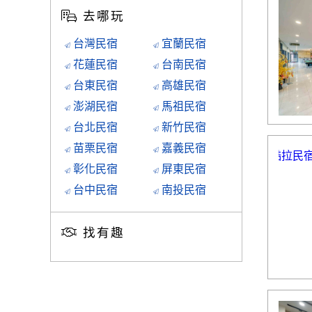
去哪玩
台灣民宿
宜蘭民宿
花蓮民宿
台南民宿
台東民宿
高雄民宿
澎湖民宿
馬祖民宿
台北民宿
新竹民宿
苗栗民宿
嘉義民宿
彰化民宿
屏東民宿
台中民宿
南投民宿
找有趣