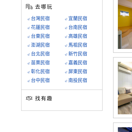
去哪玩
台灣民宿
宜蘭民宿
花蓮民宿
台南民宿
台東民宿
高雄民宿
澎湖民宿
馬祖民宿
台北民宿
新竹民宿
苗栗民宿
嘉義民宿
彰化民宿
屏東民宿
台中民宿
南投民宿
找有趣