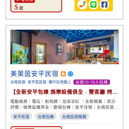
📣 最低價
$
起
美萊茵安平民宿
台南民宿
安平區民宿
顯示在地圖上
台南10-30人包棟
【全新安平包棟 娛樂設備俱全 - 雙客廳 烤肉
歡唱 親子遊戲】
電動麻將｜電玩｜射飛鏢｜泡澡浴缸 ｜全新開幕｜高分
評價｜娛樂設備齊全｜歡唱包棟｜安平住宿｜台南民宿推
薦
安平民宿
台南包棟
台南民宿推薦