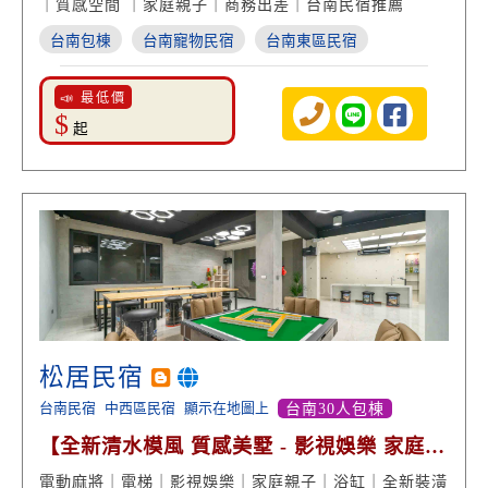
｜質感空間 ｜家庭親子｜商務出差｜台南民宿推薦
台南包棟
台南寵物民宿
台南東區民宿
📣 最低價
$
起
松居民宿
台南民宿
中西區民宿
顯示在地圖上
台南30人包棟
【全新清水模風 質感美墅 - 影視娛樂 家庭團
體包棟】
電動麻將｜電梯｜影視娛樂｜家庭親子｜浴缸｜全新裝潢