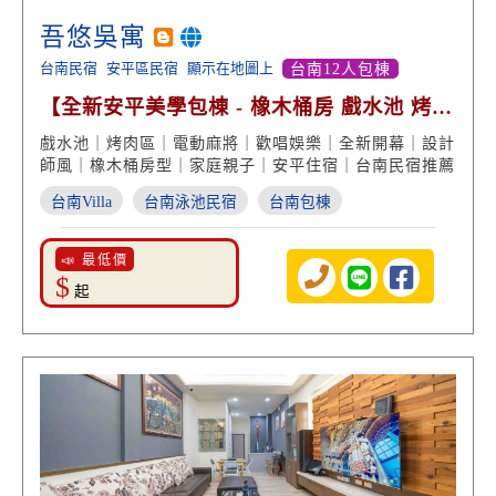
吾悠吳寓
台南民宿
安平區民宿
顯示在地圖上
台南12人包棟
【全新安平美學包棟 - 橡木桶房 戲水池 烤肉
歡唱包棟】
戲水池｜烤肉區｜電動麻將｜歡唱娛樂｜全新開幕｜設計
師風｜橡木桶房型｜家庭親子｜安平住宿｜台南民宿推薦
台南Villa
台南泳池民宿
台南包棟
📣 最低價
$
起