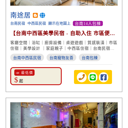
南途居
台南民宿
中西區民宿
顯示在地圖上
台南14人包棟
【台南中西區美學民宿 - 自助入住 市區便利
交通】
客廳空間｜浴缸｜廚房設備｜桌遊遊戲｜質感裝潢｜市區
住宿｜美學設計 ｜家庭親子｜中西區住宿｜台南民宿推
薦
台南中西區民宿
台南寵物友善
台南包棟
📣 最低價
$
起