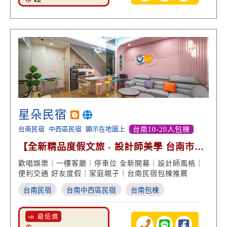
星朵民宿
台南民宿
中西區民宿
顯示在地圖上
台南10-20人包棟
【全新精品度假文旅 - 設計師美學 台南市區
超便利】
歡唱娛樂｜一樓客廳｜停車位 全新開幕｜設計師風格｜
便利交通 好友度假｜家庭親子｜台南民宿包棟推薦
台南民宿
台南中西區民宿
台南包棟
📣 最低價