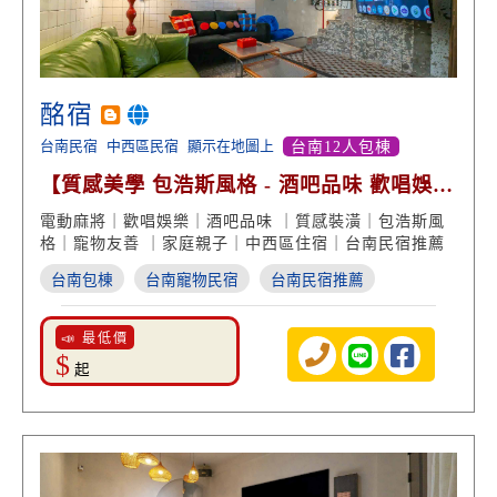
酩宿
台南民宿
中西區民宿
顯示在地圖上
台南12人包棟
【質感美學 包浩斯風格 - 酒吧品味 歡唱娛樂
飛鏢機室】
電動麻將｜歡唱娛樂｜酒吧品味 ｜質感裝潢｜包浩斯風
格｜寵物友善 ｜家庭親子｜中西區住宿｜台南民宿推薦
台南包棟
台南寵物民宿
台南民宿推薦
📣 最低價
$
起