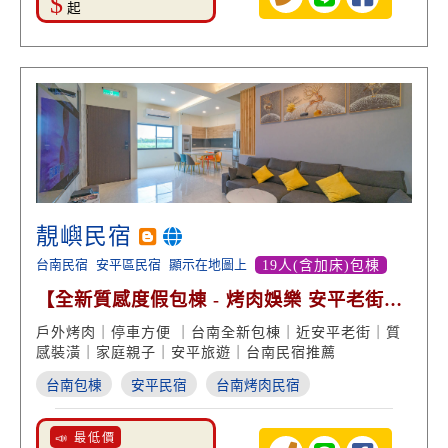
$
起
靚嶼民宿
台南民宿
安平區民宿
顯示在地圖上
19人(含加床)包棟
【全新質感度假包棟 - 烤肉娛樂 安平老街美
食】
戶外烤肉｜停車方便 ｜台南全新包棟｜近安平老街｜質
感裝潢｜家庭親子｜安平旅遊｜台南民宿推薦
台南包棟
安平民宿
台南烤肉民宿
📣 最低價