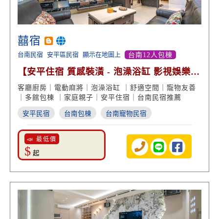
囍宿
台南民宿
安平區民宿
顯示在地圖上
台南12人包棟
【安平住宿 質感裝潢 - 泡澡浴缸 影視娛樂
包棟享受】
客廳廚房｜電動麻將｜泡澡浴缸 ｜舒適空間｜寵物友善
｜多館包棟 ｜家庭親子｜安平住宿｜台南民宿推薦
安平民宿
台南包棟
台南寵物民宿
📣 最低價
$
起