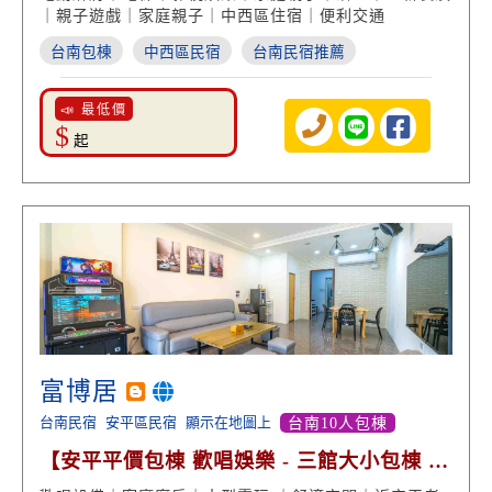
｜親子遊戲｜家庭親子｜中西區住宿｜便利交通
台南包棟
中西區民宿
台南民宿推薦
📣 最低價
$
起
富博居
台南民宿
安平區民宿
顯示在地圖上
台南10人包棟
【安平平價包棟 歡唱娛樂 - 三館大小包棟 逛
安平老街】