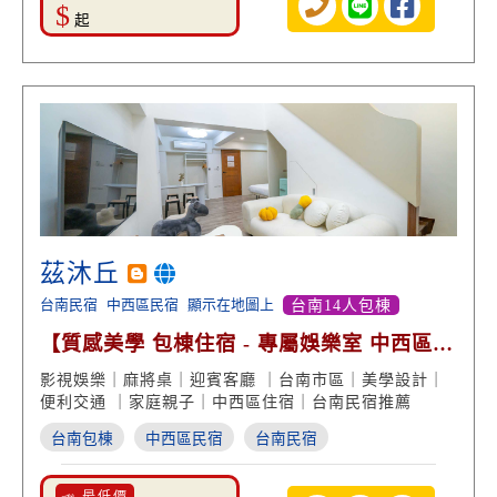
$
起
茲沐丘
台南民宿
中西區民宿
顯示在地圖上
台南14人包棟
【質感美學 包棟住宿 - 專屬娛樂室 中西區便
利交通】
影視娛樂｜麻將桌｜迎賓客廳 ｜台南市區｜美學設計｜
便利交通 ｜家庭親子｜中西區住宿｜台南民宿推薦
台南包棟
中西區民宿
台南民宿