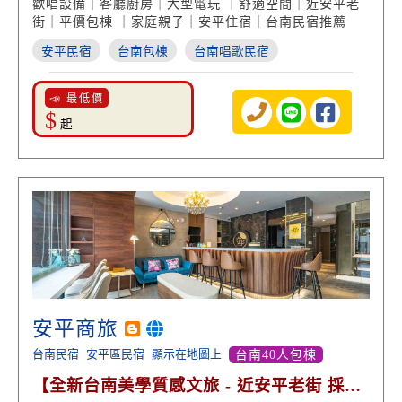
歡唱設備｜客廳廚房｜大型電玩 ｜舒適空間｜近安平老
街｜平價包棟 ｜家庭親子｜安平住宿｜台南民宿推薦
安平民宿
台南包棟
台南唱歌民宿
📣 最低價
$
起
安平商旅
台南民宿
安平區民宿
顯示在地圖上
台南40人包棟
【全新台南美學質感文旅 - 近安平老街 採光