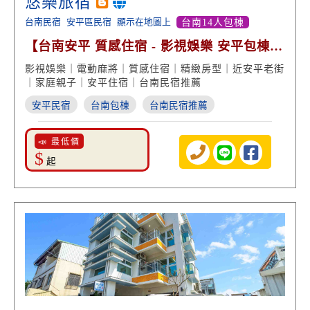
悠樂旅宿
台南民宿
安平區民宿
顯示在地圖上
台南14人包棟
【台南安平 質感住宿 - 影視娛樂 安平包棟
渡假享受】
影視娛樂｜電動麻將｜質感住宿｜精緻房型｜近安平老街
｜家庭親子｜安平住宿｜台南民宿推薦
安平民宿
台南包棟
台南民宿推薦
📣 最低價
$
起