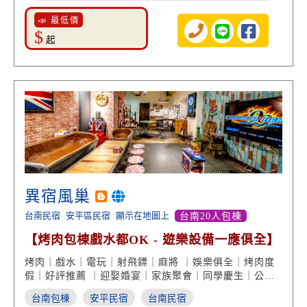
📣 最低價
$
起
異宿風巢
台南民宿
安平區民宿
顯示在地圖上
台南20人包棟
【烤肉包棟戲水都OK - 遊樂設備一應俱全】
烤肉｜戲水｜電玩｜射飛鏢｜麻將 ｜娛樂俱全｜烤肉度
假｜好評推薦 ｜迎娶婚宴｜家族聚會｜同學慶生｜公司
旅遊
台南包棟
安平民宿
台南民宿