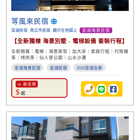
等風來民宿
澎湖民宿
馬公市民宿
顯示在地圖上
澎湖海景民宿
【全新獨棟 海景別墅 - 電梯設備 套裝行程】
全新開幕｜電梯｜海景房型｜加大床｜套裝行程｜代租機
車｜烤肉車｜仙人掌公園｜山水沙灘
澎湖海景民宿
澎湖民宿
2026澎湖全新
📣 最低價
$
起