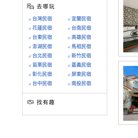
去哪玩
台灣民宿
宜蘭民宿
花蓮民宿
台南民宿
台東民宿
高雄民宿
澎湖民宿
馬祖民宿
台北民宿
新竹民宿
苗栗民宿
嘉義民宿
彰化民宿
屏東民宿
台中民宿
南投民宿
找有趣